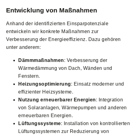
Entwicklung von Maßnahmen
Anhand der identifizierten Einsparpotenziale
entwickeln wir konkrete Maßnahmen zur
Verbesserung der Energieeffizienz. Dazu gehören
unter anderem:
Dämmmaßnahmen
: Verbesserung der
Wärmedämmung von Dach, Wänden und
Fenstern.
Heizungsoptimierung
: Einsatz moderner und
effizienter Heizsysteme.
Nutzung erneuerbarer Energien
: Integration
von Solaranlagen, Wärmepumpen und anderen
erneuerbaren Energien.
Lüftungssysteme
: Installation von kontrollierten
Lüftungssystemen zur Reduzierung von