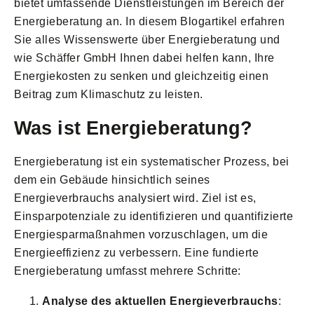
bietet umfassende Dienstleistungen im Bereich der
Energieberatung an. In diesem Blogartikel erfahren
Sie alles Wissenswerte über Energieberatung und
wie Schäffer GmbH Ihnen dabei helfen kann, Ihre
Energiekosten zu senken und gleichzeitig einen
Beitrag zum Klimaschutz zu leisten.
Was ist Energieberatung?
Energieberatung ist ein systematischer Prozess, bei
dem ein Gebäude hinsichtlich seines
Energieverbrauchs analysiert wird. Ziel ist es,
Einsparpotenziale zu identifizieren und quantifizierte
Energiesparmaßnahmen vorzuschlagen, um die
Energieeffizienz zu verbessern. Eine fundierte
Energieberatung umfasst mehrere Schritte:
Analyse des aktuellen Energieverbrauchs
: