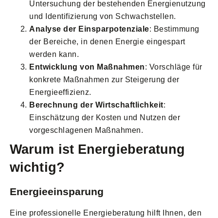
Untersuchung der bestehenden Energienutzung
und Identifizierung von Schwachstellen.
Analyse der Einsparpotenziale
: Bestimmung
der Bereiche, in denen Energie eingespart
werden kann.
Entwicklung von Maßnahmen
: Vorschläge für
konkrete Maßnahmen zur Steigerung der
Energieeffizienz.
Berechnung der Wirtschaftlichkeit
:
Einschätzung der Kosten und Nutzen der
vorgeschlagenen Maßnahmen.
Warum ist Energieberatung
wichtig?
Energieeinsparung
Eine professionelle Energieberatung hilft Ihnen, den