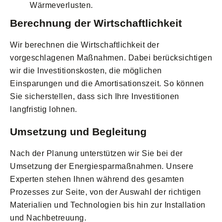
Wärmeverlusten.
Berechnung der Wirtschaftlichkeit
Wir berechnen die Wirtschaftlichkeit der
vorgeschlagenen Maßnahmen. Dabei berücksichtigen
wir die Investitionskosten, die möglichen
Einsparungen und die Amortisationszeit. So können
Sie sicherstellen, dass sich Ihre Investitionen
langfristig lohnen.
Umsetzung und Begleitung
Nach der Planung unterstützen wir Sie bei der
Umsetzung der Energiesparmaßnahmen. Unsere
Experten stehen Ihnen während des gesamten
Prozesses zur Seite, von der Auswahl der richtigen
Materialien und Technologien bis hin zur Installation
und Nachbetreuung.