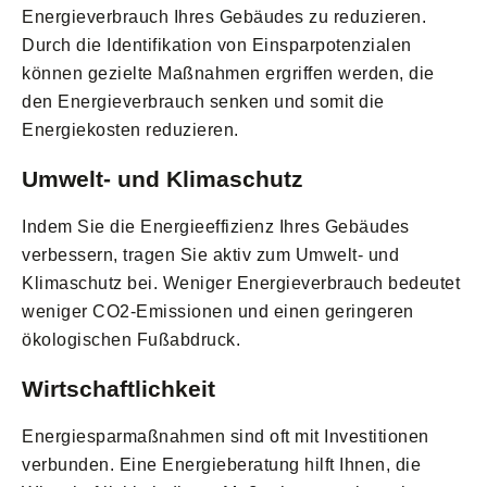
Energieverbrauch Ihres Gebäudes zu reduzieren.
Durch die Identifikation von Einsparpotenzialen
können gezielte Maßnahmen ergriffen werden, die
den Energieverbrauch senken und somit die
Energiekosten reduzieren.
Umwelt- und Klimaschutz
Indem Sie die Energieeffizienz Ihres Gebäudes
verbessern, tragen Sie aktiv zum Umwelt- und
Klimaschutz bei. Weniger Energieverbrauch bedeutet
weniger CO2-Emissionen und einen geringeren
ökologischen Fußabdruck.
Wirtschaftlichkeit
Energiesparmaßnahmen sind oft mit Investitionen
verbunden. Eine Energieberatung hilft Ihnen, die