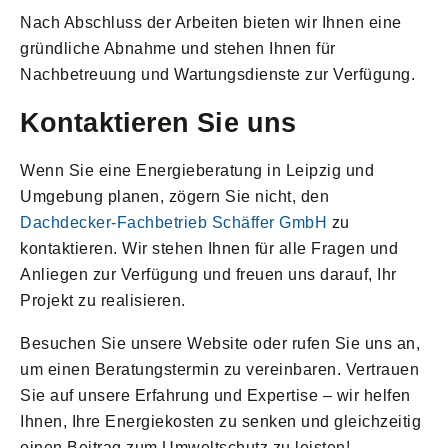
Nach Abschluss der Arbeiten bieten wir Ihnen eine
gründliche Abnahme und stehen Ihnen für
Nachbetreuung und Wartungsdienste zur Verfügung.
Kontaktieren Sie uns
Wenn Sie eine Energieberatung in Leipzig und
Umgebung planen, zögern Sie nicht, den
Dachdecker-Fachbetrieb Schäffer GmbH
zu
kontaktieren. Wir stehen Ihnen für alle Fragen und
Anliegen zur Verfügung und freuen uns darauf, Ihr
Projekt zu realisieren.
Besuchen Sie unsere Website oder rufen Sie uns an,
um einen Beratungstermin zu vereinbaren. Vertrauen
Sie auf unsere Erfahrung und Expertise – wir helfen
Ihnen, Ihre Energiekosten zu senken und gleichzeitig
einen Beitrag zum Umweltschutz zu leisten!