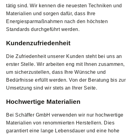
tätig sind. Wir kennen die neuesten Techniken und
Materialien und sorgen dafür, dass Ihre
Energiesparmaßnahmen nach den höchsten
Standards durchgeführt werden.
Kundenzufriedenheit
Die Zufriedenheit unserer Kunden steht bei uns an
erster Stelle. Wir arbeiten eng mit Ihnen zusammen,
um sicherzustellen, dass Ihre Wünsche und
Bedürfnisse erfüllt werden. Von der Beratung bis zur
Umsetzung sind wir stets an Ihrer Seite.
Hochwertige Materialien
Bei Schäffer GmbH verwenden wir nur hochwertige
Materialien von renommierten Herstellern. Dies
garantiert eine lange Lebensdauer und eine hohe