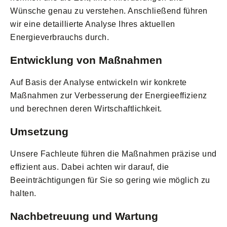
Wünsche genau zu verstehen. Anschließend führen
wir eine detaillierte Analyse Ihres aktuellen
Energieverbrauchs durch.
Entwicklung von Maßnahmen
Auf Basis der Analyse entwickeln wir konkrete
Maßnahmen zur Verbesserung der Energieeffizienz
und berechnen deren Wirtschaftlichkeit.
Umsetzung
Unsere Fachleute führen die Maßnahmen präzise und
effizient aus. Dabei achten wir darauf, die
Beeinträchtigungen für Sie so gering wie möglich zu
halten.
Nachbetreuung und Wartung