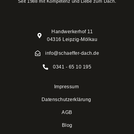
Seit 1988 mit Kompetenz und Liebe zum Dach.
Handwerkerhof 11
04316 Leipzig-Mölkau
info@schaeffer-dach.de
0341 - 65 10 195
Impressum
Datenschutzerklärung
AGB
Blog