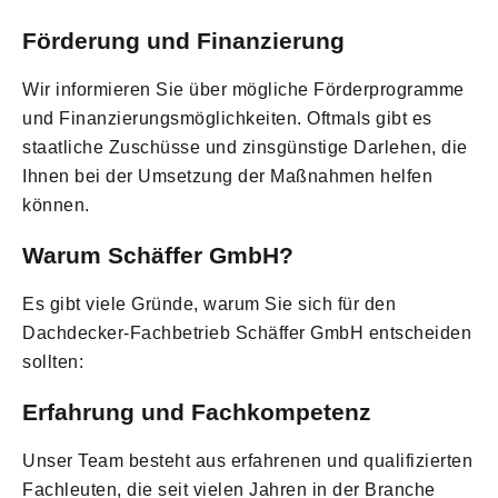
Förderung und Finanzierung
Wir informieren Sie über mögliche Förderprogramme
und Finanzierungsmöglichkeiten. Oftmals gibt es
staatliche Zuschüsse und zinsgünstige Darlehen, die
Ihnen bei der Umsetzung der Maßnahmen helfen
können.
Warum Schäffer GmbH?
Es gibt viele Gründe, warum Sie sich für den
Dachdecker-Fachbetrieb Schäffer GmbH entscheiden
sollten:
Erfahrung und Fachkompetenz
Unser Team besteht aus erfahrenen und qualifizierten
Fachleuten, die seit vielen Jahren in der Branche