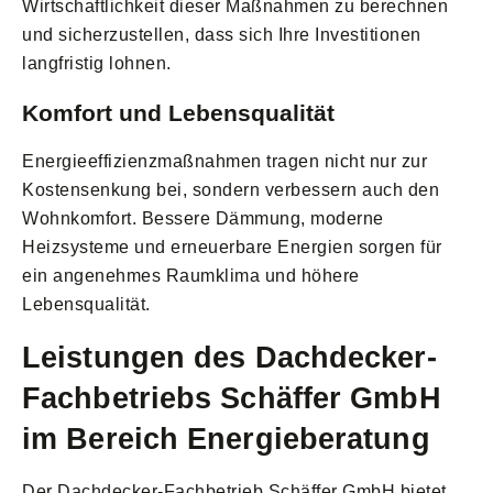
Wirtschaftlichkeit dieser Maßnahmen zu berechnen
und sicherzustellen, dass sich Ihre Investitionen
langfristig lohnen.
Komfort und Lebensqualität
Energieeffizienzmaßnahmen tragen nicht nur zur
Kostensenkung bei, sondern verbessern auch den
Wohnkomfort. Bessere Dämmung, moderne
Heizsysteme und erneuerbare Energien sorgen für
ein angenehmes Raumklima und höhere
Lebensqualität.
Leistungen des Dachdecker-
Fachbetriebs Schäffer GmbH
im Bereich Energieberatung
Der Dachdecker-Fachbetrieb Schäffer GmbH bietet