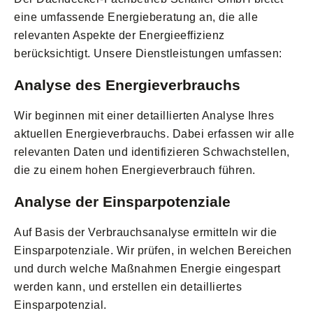
eine umfassende Energieberatung an, die alle
relevanten Aspekte der Energieeffizienz
berücksichtigt. Unsere Dienstleistungen umfassen:
Analyse des Energieverbrauchs
Wir beginnen mit einer detaillierten Analyse Ihres
aktuellen Energieverbrauchs. Dabei erfassen wir alle
relevanten Daten und identifizieren Schwachstellen,
die zu einem hohen Energieverbrauch führen.
Analyse der Einsparpotenziale
Auf Basis der Verbrauchsanalyse ermitteln wir die
Einsparpotenziale. Wir prüfen, in welchen Bereichen
und durch welche Maßnahmen Energie eingespart
werden kann, und erstellen ein detailliertes
Einsparpotenzial.