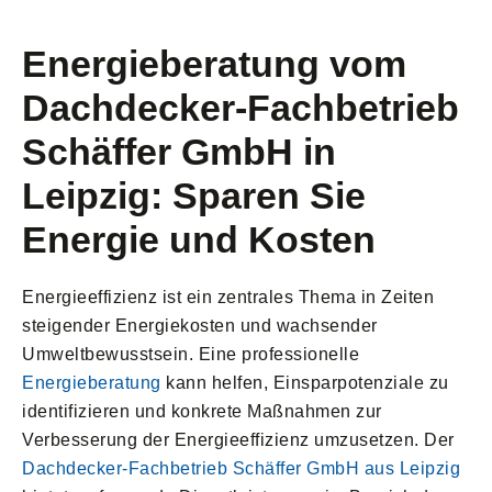
Energieberatung vom
Dachdecker-Fachbetrieb
Schäffer GmbH in
Leipzig: Sparen Sie
Energie und Kosten
Energieeffizienz ist ein zentrales Thema in Zeiten
steigender Energiekosten und wachsender
Umweltbewusstsein. Eine professionelle
Energieberatung
kann helfen, Einsparpotenziale zu
identifizieren und konkrete Maßnahmen zur
Verbesserung der Energieeffizienz umzusetzen. Der
Dachdecker-Fachbetrieb Schäffer GmbH aus Leipzig