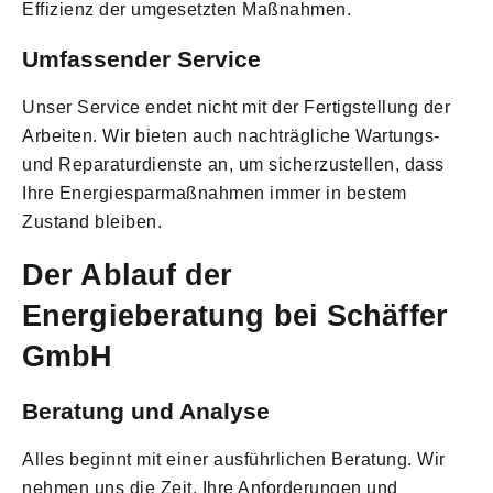
Effizienz der umgesetzten Maßnahmen.
Umfassender Service
Unser Service endet nicht mit der Fertigstellung der
Arbeiten. Wir bieten auch nachträgliche Wartungs-
und Reparaturdienste an, um sicherzustellen, dass
Ihre Energiesparmaßnahmen immer in bestem
Zustand bleiben.
Der Ablauf der
Energieberatung bei Schäffer
GmbH
Beratung und Analyse
Alles beginnt mit einer ausführlichen Beratung. Wir
nehmen uns die Zeit, Ihre Anforderungen und