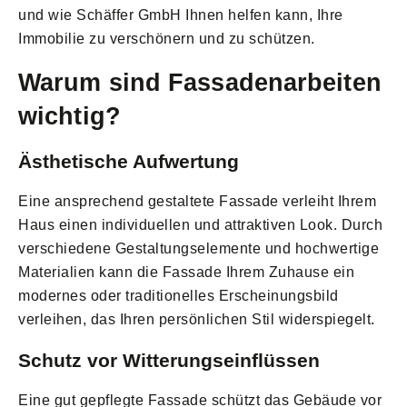
und wie Schäffer GmbH Ihnen helfen kann, Ihre
Immobilie zu verschönern und zu schützen.
Warum sind Fassadenarbeiten
wichtig?
Ästhetische Aufwertung
Eine ansprechend gestaltete Fassade verleiht Ihrem
Haus einen individuellen und attraktiven Look. Durch
verschiedene Gestaltungselemente und hochwertige
Materialien kann die Fassade Ihrem Zuhause ein
modernes oder traditionelles Erscheinungsbild
verleihen, das Ihren persönlichen Stil widerspiegelt.
Schutz vor Witterungseinflüssen
Eine gut gepflegte Fassade schützt das Gebäude vor