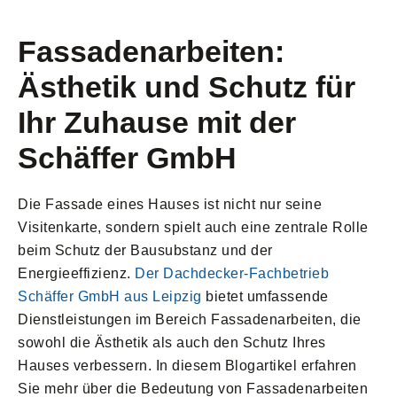
Fassadenarbeiten:
Ästhetik und Schutz für
Ihr Zuhause mit der
Schäffer GmbH
Die Fassade eines Hauses ist nicht nur seine
Visitenkarte, sondern spielt auch eine zentrale Rolle
beim Schutz der Bausubstanz und der
Energieeffizienz.
Der Dachdecker-Fachbetrieb
Schäffer GmbH aus Leipzig
bietet umfassende
Dienstleistungen im Bereich Fassadenarbeiten, die
sowohl die Ästhetik als auch den Schutz Ihres
Hauses verbessern. In diesem Blogartikel erfahren
Sie mehr über die Bedeutung von Fassadenarbeiten