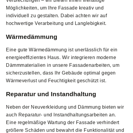
Verblechungen – wir bieten Ihnen vielfältige
Möglichkeiten, um Ihre Fassade kreativ und
individuell zu gestalten. Dabei achten wir auf
hochwertige Verarbeitung und Langlebigkeit.
Wärmedämmung
Eine gute Wärmedämmung ist unerlässlich für ein
energieeffizientes Haus. Wir integrieren moderne
Dämmmaterialien in unsere Fassadenarbeiten, um
sicherzustellen, dass Ihr Gebäude optimal gegen
Wärmeverlust und Feuchtigkeit geschützt ist.
Reparatur und Instandhaltung
Neben der Neuverkleidung und Dämmung bieten wir
auch Reparatur- und Instandhaltungsarbeiten an.
Eine regelmäßige Wartung der Fassade verhindert
größere Schäden und bewahrt die Funktionalität und