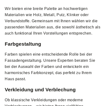
Wir bieten eine breite Palette an hochwertigen
Materialien wie Holz, Metall, Putz, Klinker oder
Verbundstoffe. Gemeinsam mit Ihnen wählen wir die
passenden Materialien aus, die sowohl ästhetisch als
auch funktional Ihren Vorstellungen entsprechen.
Farbgestaltung
Farben spielen eine entscheidende Rolle bei der
Fassadengestaltung. Unsere Experten beraten Sie
bei der Auswahl der Farben und entwickeln ein
harmonisches Farbkonzept, das perfekt zu Ihrem
Haus passt.
Verkleidung und Verblechung
Ob klassische Verkleidungen oder moderne