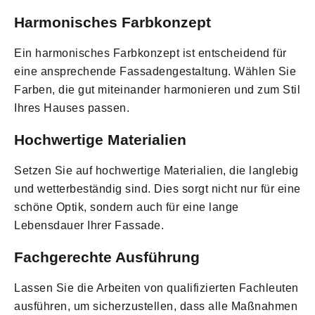
Harmonisches Farbkonzept
Ein harmonisches Farbkonzept ist entscheidend für
eine ansprechende Fassadengestaltung. Wählen Sie
Farben, die gut miteinander harmonieren und zum Stil
Ihres Hauses passen.
Hochwertige Materialien
Setzen Sie auf hochwertige Materialien, die langlebig
und wetterbeständig sind. Dies sorgt nicht nur für eine
schöne Optik, sondern auch für eine lange
Lebensdauer Ihrer Fassade.
Fachgerechte Ausführung
Lassen Sie die Arbeiten von qualifizierten Fachleuten
ausführen, um sicherzustellen, dass alle Maßnahmen