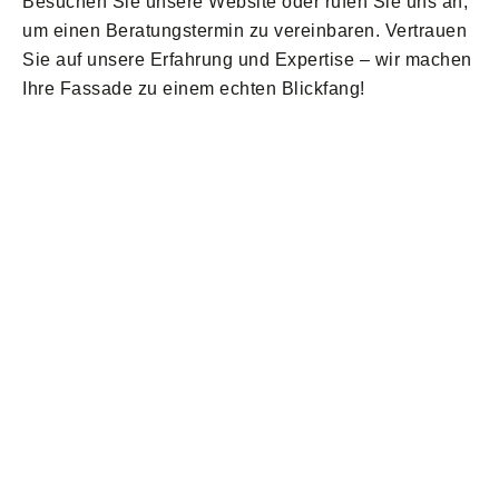
Besuchen Sie unsere Website oder rufen Sie uns an,
um einen Beratungstermin zu vereinbaren. Vertrauen
Sie auf unsere Erfahrung und Expertise – wir machen
Ihre Fassade zu einem echten Blickfang!