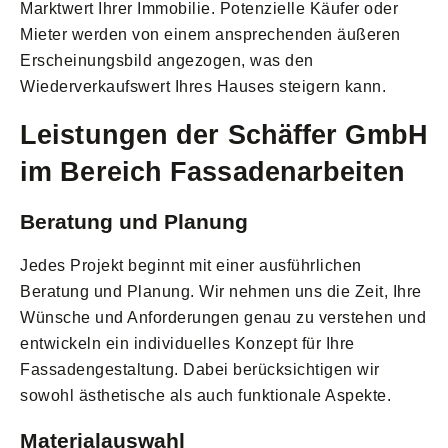
Marktwert Ihrer Immobilie. Potenzielle Käufer oder
Mieter werden von einem ansprechenden äußeren
Erscheinungsbild angezogen, was den
Wiederverkaufswert Ihres Hauses steigern kann.
Leistungen der Schäffer GmbH
im Bereich Fassadenarbeiten
Beratung und Planung
Jedes Projekt beginnt mit einer ausführlichen
Beratung und Planung. Wir nehmen uns die Zeit, Ihre
Wünsche und Anforderungen genau zu verstehen und
entwickeln ein individuelles Konzept für Ihre
Fassadengestaltung. Dabei berücksichtigen wir
sowohl ästhetische als auch funktionale Aspekte.
Materialauswahl