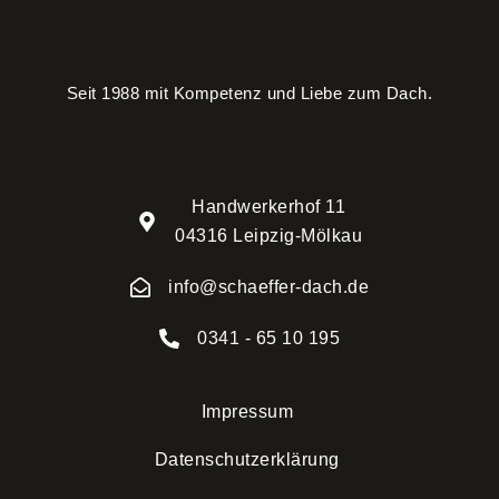
Seit 1988 mit Kompetenz und Liebe zum Dach.
Handwerkerhof 11
04316 Leipzig-Mölkau
info@schaeffer-dach.de
0341 - 65 10 195
Impressum
Datenschutzerklärung