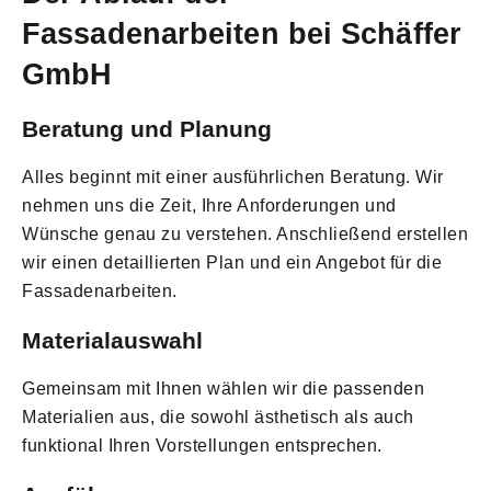
Fassadenarbeiten bei Schäffer
GmbH
Beratung und Planung
Alles beginnt mit einer ausführlichen Beratung. Wir
nehmen uns die Zeit, Ihre Anforderungen und
Wünsche genau zu verstehen. Anschließend erstellen
wir einen detaillierten Plan und ein Angebot für die
Fassadenarbeiten.
Materialauswahl
Gemeinsam mit Ihnen wählen wir die passenden
Materialien aus, die sowohl ästhetisch als auch
funktional Ihren Vorstellungen entsprechen.