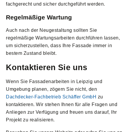
fachgerecht und sicher durchgeführt werden.
Regelmäßige Wartung
Auch nach der Neugestaltung sollten Sie
regelmäßige Wartungsarbeiten durchführen lassen,
um sicherzustellen, dass Ihre Fassade immer in
bestem Zustand bleibt.
Kontaktieren Sie uns
Wenn Sie Fassadenarbeiten in Leipzig und
Umgebung planen, zögern Sie nicht, den
Dachdecker-Fachbetrieb Schäffer GmbH
zu
kontaktieren. Wir stehen Ihnen für alle Fragen und
Anliegen zur Verfügung und freuen uns darauf, Ihr
Projekt zu realisieren.