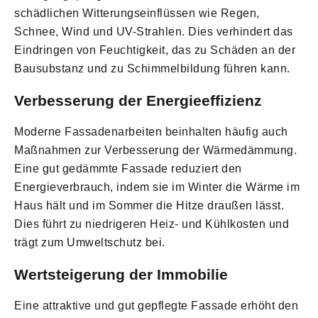
schädlichen Witterungseinflüssen wie Regen,
Schnee, Wind und UV-Strahlen. Dies verhindert das
Eindringen von Feuchtigkeit, das zu Schäden an der
Bausubstanz und zu Schimmelbildung führen kann.
Verbesserung der Energieeffizienz
Moderne Fassadenarbeiten beinhalten häufig auch
Maßnahmen zur Verbesserung der Wärmedämmung.
Eine gut gedämmte Fassade reduziert den
Energieverbrauch, indem sie im Winter die Wärme im
Haus hält und im Sommer die Hitze draußen lässt.
Dies führt zu niedrigeren Heiz- und Kühlkosten und
trägt zum Umweltschutz bei.
Wertsteigerung der Immobilie
Eine attraktive und gut gepflegte Fassade erhöht den