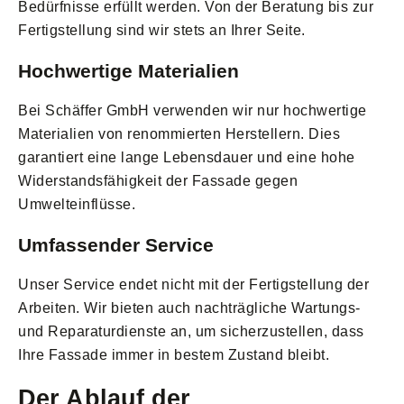
Bedürfnisse erfüllt werden. Von der Beratung bis zur
Fertigstellung sind wir stets an Ihrer Seite.
Hochwertige Materialien
Bei Schäffer GmbH verwenden wir nur hochwertige
Materialien von renommierten Herstellern. Dies
garantiert eine lange Lebensdauer und eine hohe
Widerstandsfähigkeit der Fassade gegen
Umwelteinflüsse.
Umfassender Service
Unser Service endet nicht mit der Fertigstellung der
Arbeiten. Wir bieten auch nachträgliche Wartungs-
und Reparaturdienste an, um sicherzustellen, dass
Ihre Fassade immer in bestem Zustand bleibt.
Der Ablauf der