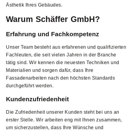
Ästhetik Ihres Gebäudes.
Warum Schäffer GmbH?
Erfahrung und Fachkompetenz
Unser Team besteht aus erfahrenen und qualifizierten
Fachleuten, die seit vielen Jahren in der Branche
tätig sind. Wir kennen die neuesten Techniken und
Materialien und sorgen dafür, dass Ihre
Fassadenarbeiten nach den höchsten Standards
durchgeführt werden.
Kundenzufriedenheit
Die Zufriedenheit unserer Kunden steht bei uns an
erster Stelle. Wir arbeiten eng mit Ihnen zusammen,
um sicherzustellen, dass Ihre Wünsche und