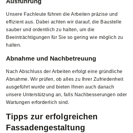
Ausführung
Unsere Fachleute führen die Arbeiten präzise und
effizient aus. Dabei achten wir darauf, die Baustelle
sauber und ordentlich zu halten, um die
Beeinträchtigungen für Sie so gering wie möglich zu
halten.
Abnahme und Nachbetreuung
Nach Abschluss der Arbeiten erfolgt eine gründliche
Abnahme. Wir prüfen, ob alles zu Ihrer Zufriedenheit
ausgeführt wurde und bieten Ihnen auch danach
unsere Unterstützung an, falls Nachbesserungen oder
Wartungen erforderlich sind.
Tipps zur erfolgreichen
Fassadengestaltung