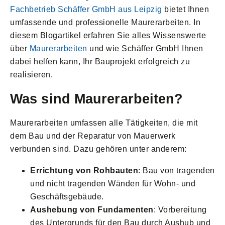
Fachbetrieb Schäffer GmbH aus Leipzig
bietet Ihnen
umfassende und professionelle Maurerarbeiten. In
diesem Blogartikel erfahren Sie alles Wissenswerte
über
Maurerarbeiten
und wie Schäffer GmbH Ihnen
dabei helfen kann, Ihr Bauprojekt erfolgreich zu
realisieren.
Was sind Maurerarbeiten?
Maurerarbeiten umfassen alle Tätigkeiten, die mit
dem Bau und der Reparatur von Mauerwerk
verbunden sind. Dazu gehören unter anderem:
Errichtung von Rohbauten
: Bau von tragenden
und nicht tragenden Wänden für Wohn- und
Geschäftsgebäude.
Aushebung von Fundamenten
: Vorbereitung
des Untergrunds für den Bau durch Aushub und