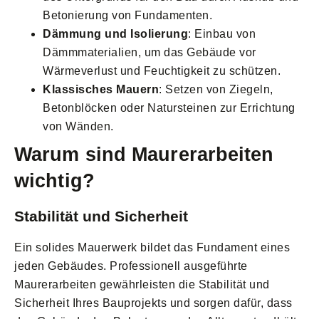
Betonierung von Fundamenten.
Dämmung und Isolierung
: Einbau von
Dämmmaterialien, um das Gebäude vor
Wärmeverlust und Feuchtigkeit zu schützen.
Klassisches Mauern
: Setzen von Ziegeln,
Betonblöcken oder Natursteinen zur Errichtung
von Wänden.
Warum sind Maurerarbeiten
wichtig?
Stabilität und Sicherheit
Ein solides Mauerwerk bildet das Fundament eines
jeden Gebäudes. Professionell ausgeführte
Maurerarbeiten gewährleisten die Stabilität und
Sicherheit Ihres Bauprojekts und sorgen dafür, dass