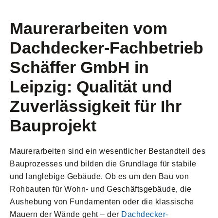
Maurerarbeiten vom
Dachdecker-Fachbetrieb
Schäffer GmbH in
Leipzig: Qualität und
Zuverlässigkeit für Ihr
Bauprojekt
Maurerarbeiten sind ein wesentlicher Bestandteil des
Bauprozesses und bilden die Grundlage für stabile
und langlebige Gebäude. Ob es um den Bau von
Rohbauten für Wohn- und Geschäftsgebäude, die
Aushebung von Fundamenten oder die klassische
Mauern der Wände geht – der
Dachdecker-