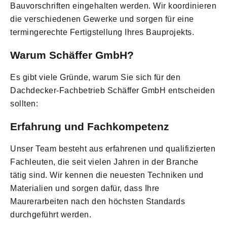
Bauvorschriften eingehalten werden. Wir koordinieren
die verschiedenen Gewerke und sorgen für eine
termingerechte Fertigstellung Ihres Bauprojekts.
Warum Schäffer GmbH?
Es gibt viele Gründe, warum Sie sich für den
Dachdecker-Fachbetrieb Schäffer GmbH entscheiden
sollten:
Erfahrung und Fachkompetenz
Unser Team besteht aus erfahrenen und qualifizierten
Fachleuten, die seit vielen Jahren in der Branche
tätig sind. Wir kennen die neuesten Techniken und
Materialien und sorgen dafür, dass Ihre
Maurerarbeiten nach den höchsten Standards
durchgeführt werden.