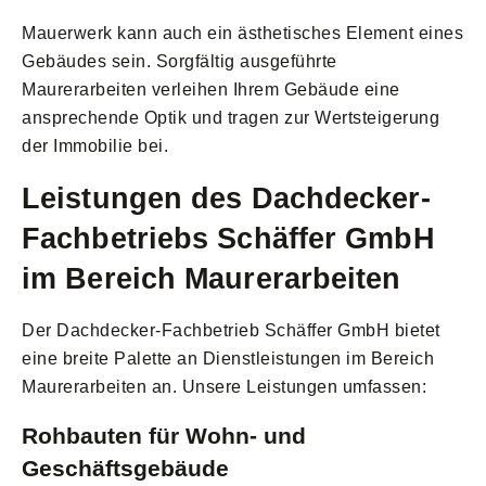
Mauerwerk kann auch ein ästhetisches Element eines
Gebäudes sein. Sorgfältig ausgeführte
Maurerarbeiten verleihen Ihrem Gebäude eine
ansprechende Optik und tragen zur Wertsteigerung
der Immobilie bei.
Leistungen des Dachdecker-
Fachbetriebs Schäffer GmbH
im Bereich Maurerarbeiten
Der Dachdecker-Fachbetrieb Schäffer GmbH bietet
eine breite Palette an Dienstleistungen im Bereich
Maurerarbeiten an. Unsere Leistungen umfassen:
Rohbauten für Wohn- und
Geschäftsgebäude