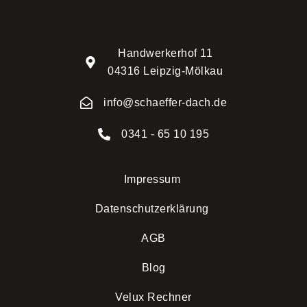
Handwerkerhof 11
04316 Leipzig-Mölkau
info@schaeffer-dach.de
0341 - 65 10 195
Impressum
Datenschutzerklärung
AGB
Blog
Velux Rechner