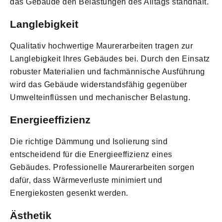
das Gebäude den Belastungen des Alltags standhält.
Langlebigkeit
Qualitativ hochwertige Maurerarbeiten tragen zur
Langlebigkeit Ihres Gebäudes bei. Durch den Einsatz
robuster Materialien und fachmännische Ausführung
wird das Gebäude widerstandsfähig gegenüber
Umwelteinflüssen und mechanischer Belastung.
Energieeffizienz
Die richtige Dämmung und Isolierung sind
entscheidend für die Energieeffizienz eines
Gebäudes. Professionelle Maurerarbeiten sorgen
dafür, dass Wärmeverluste minimiert und
Energiekosten gesenkt werden.
Ästhetik