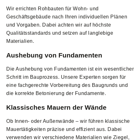
Wir errichten Rohbauten für Wohn- und
Geschäftsgebäude nach Ihren individuellen Plänen
und Vorgaben. Dabei achten wir auf höchste
Qualitätsstandards und setzen auf langlebige
Materialien.
Aushebung von Fundamenten
Die Aushebung von Fundamenten ist ein wesentlicher
Schritt im Bauprozess. Unsere Experten sorgen für
eine fachgerechte Vorbereitung des Baugrunds und
die korrekte Betonierung der Fundamente.
Klassisches Mauern der Wände
Ob Innen- oder Außenwände – wir führen klassische
Mauertätigkeiten präzise und effizient aus. Dabei
verwenden wir verschiedene Materialien wie Ziegel,