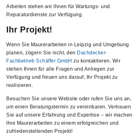
Arbeiten stehen wir Ihnen für Wartungs- und
Reparaturdienste zur Verfügung.
Ihr Projekt!
Wenn Sie Maurerarbeiten in Leipzig und Umgebung
planen, zögern Sie nicht, den
Dachdecker-
Fachbetrieb Schäffer GmbH
zu kontaktieren. Wir
stehen Ihnen für alle Fragen und Anliegen zur
Verfügung und freuen uns darauf, Ihr Projekt zu
realisieren.
Besuchen Sie unsere Website oder rufen Sie uns an,
um einen Beratungstermin zu vereinbaren. Vertrauen
Sie auf unsere Erfahrung und Expertise – wir machen
Ihre Maurerarbeiten zu einem erfolgreichen und
zufriedenstellenden Projekt!