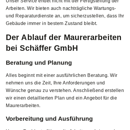
Unser Service endet nicht mit der Fertigstellung der
Arbeiten. Wir bieten auch nachträgliche Wartungs-
und Reparaturdienste an, um sicherzustellen, dass Ihr
Gebäude immer in bestem Zustand bleibt.
Der Ablauf der Maurerarbeiten
bei Schäffer GmbH
Beratung und Planung
Alles beginnt mit einer ausführlichen Beratung. Wir
nehmen uns die Zeit, Ihre Anforderungen und
Wünsche genau zu verstehen. Anschließend erstellen
wir einen detaillierten Plan und ein Angebot für die
Maurerarbeiten.
Vorbereitung und Ausführung