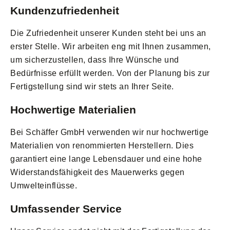
Kundenzufriedenheit
Die Zufriedenheit unserer Kunden steht bei uns an
erster Stelle. Wir arbeiten eng mit Ihnen zusammen,
um sicherzustellen, dass Ihre Wünsche und
Bedürfnisse erfüllt werden. Von der Planung bis zur
Fertigstellung sind wir stets an Ihrer Seite.
Hochwertige Materialien
Bei Schäffer GmbH verwenden wir nur hochwertige
Materialien von renommierten Herstellern. Dies
garantiert eine lange Lebensdauer und eine hohe
Widerstandsfähigkeit des Mauerwerks gegen
Umwelteinflüsse.
Umfassender Service