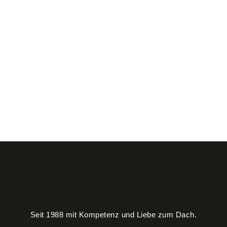
Seit 1988 mit Kompetenz und Liebe zum Dach.