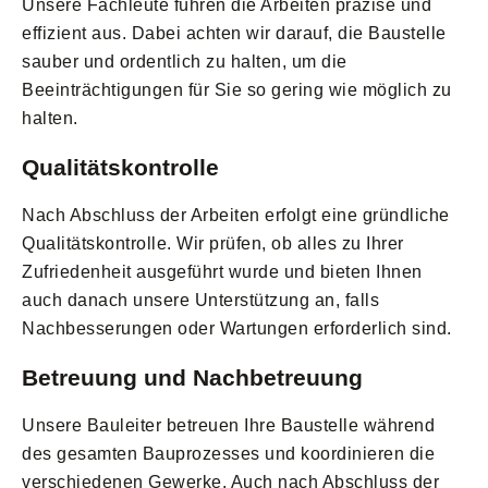
Unsere Fachleute führen die Arbeiten präzise und
effizient aus. Dabei achten wir darauf, die Baustelle
sauber und ordentlich zu halten, um die
Beeinträchtigungen für Sie so gering wie möglich zu
halten.
Qualitätskontrolle
Nach Abschluss der Arbeiten erfolgt eine gründliche
Qualitätskontrolle. Wir prüfen, ob alles zu Ihrer
Zufriedenheit ausgeführt wurde und bieten Ihnen
auch danach unsere Unterstützung an, falls
Nachbesserungen oder Wartungen erforderlich sind.
Betreuung und Nachbetreuung
Unsere Bauleiter betreuen Ihre Baustelle während
des gesamten Bauprozesses und koordinieren die
verschiedenen Gewerke. Auch nach Abschluss der