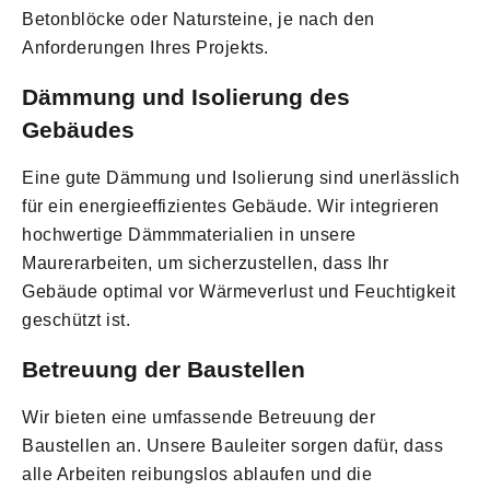
Betonblöcke oder Natursteine, je nach den
Anforderungen Ihres Projekts.
Dämmung und Isolierung des
Gebäudes
Eine gute Dämmung und Isolierung sind unerlässlich
für ein energieeffizientes Gebäude. Wir integrieren
hochwertige Dämmmaterialien in unsere
Maurerarbeiten, um sicherzustellen, dass Ihr
Gebäude optimal vor Wärmeverlust und Feuchtigkeit
geschützt ist.
Betreuung der Baustellen
Wir bieten eine umfassende Betreuung der
Baustellen an. Unsere Bauleiter sorgen dafür, dass
alle Arbeiten reibungslos ablaufen und die