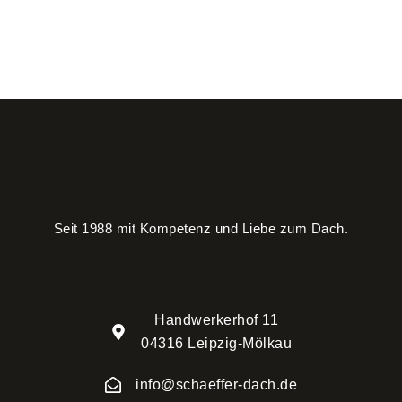
Seit 1988 mit Kompetenz und Liebe zum Dach.
Handwerkerhof 11
04316 Leipzig-Mölkau
info@schaeffer-dach.de