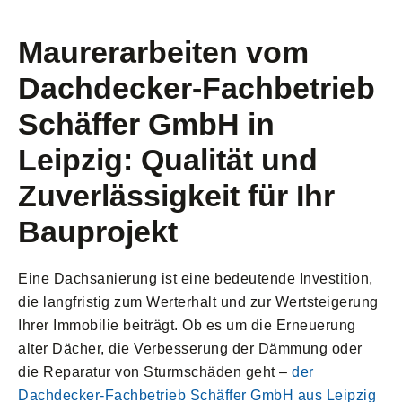
Maurerarbeiten vom
Dachdecker-Fachbetrieb
Schäffer GmbH in
Leipzig: Qualität und
Zuverlässigkeit für Ihr
Bauprojekt
Eine Dachsanierung ist eine bedeutende Investition,
die langfristig zum Werterhalt und zur Wertsteigerung
Ihrer Immobilie beiträgt. Ob es um die Erneuerung
alter Dächer, die Verbesserung der Dämmung oder
die Reparatur von Sturmschäden geht –
der
Dachdecker-Fachbetrieb Schäffer GmbH aus Leipzig