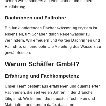
achten wir besonders auf eine stabile und sichere
Ausführung.
Dachrinnen und Fallrohre
Ein funktionierendes Dachentwässerungssystem ist
essenziell, um Schäden durch Regenwasser zu
verhindern. Wir erneuern und warten Dachrinnen und
Fallrohre, um eine optimale Ableitung des Wassers zu
gewährleisten.
Warum Schäffer GmbH?
Erfahrung und Fachkompetenz
Unser Team besteht aus erfahrenen und qualifizierten
Fachleuten, die seit vielen Jahren in der Branche
tätig sind. Wir kennen die neuesten Techniken und
Materialien und sorgen dafür, dass Ihre