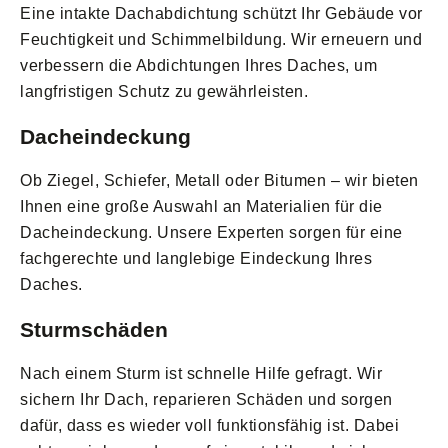
Eine intakte Dachabdichtung schützt Ihr Gebäude vor
Feuchtigkeit und Schimmelbildung. Wir erneuern und
verbessern die Abdichtungen Ihres Daches, um
langfristigen Schutz zu gewährleisten.
Dacheindeckung
Ob Ziegel, Schiefer, Metall oder Bitumen – wir bieten
Ihnen eine große Auswahl an Materialien für die
Dacheindeckung. Unsere Experten sorgen für eine
fachgerechte und langlebige Eindeckung Ihres
Daches.
Sturmschäden
Nach einem Sturm ist schnelle Hilfe gefragt. Wir
sichern Ihr Dach, reparieren Schäden und sorgen
dafür, dass es wieder voll funktionsfähig ist. Dabei