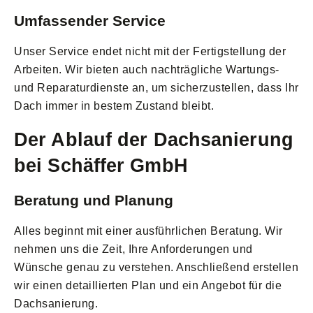
Umfassender Service
Unser Service endet nicht mit der Fertigstellung der
Arbeiten. Wir bieten auch nachträgliche Wartungs-
und Reparaturdienste an, um sicherzustellen, dass Ihr
Dach immer in bestem Zustand bleibt.
Der Ablauf der Dachsanierung
bei Schäffer GmbH
Beratung und Planung
Alles beginnt mit einer ausführlichen Beratung. Wir
nehmen uns die Zeit, Ihre Anforderungen und
Wünsche genau zu verstehen. Anschließend erstellen
wir einen detaillierten Plan und ein Angebot für die
Dachsanierung.