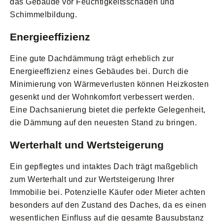
das Gebäude vor Feuchtigkeitsschäden und
Schimmelbildung.
Energieeffizienz
Eine gute Dachdämmung trägt erheblich zur
Energieeffizienz eines Gebäudes bei. Durch die
Minimierung von Wärmeverlusten können Heizkosten
gesenkt und der Wohnkomfort verbessert werden.
Eine Dachsanierung bietet die perfekte Gelegenheit,
die Dämmung auf den neuesten Stand zu bringen.
Werterhalt und Wertsteigerung
Ein gepflegtes und intaktes Dach trägt maßgeblich
zum Werterhalt und zur Wertsteigerung Ihrer
Immobilie bei. Potenzielle Käufer oder Mieter achten
besonders auf den Zustand des Daches, da es einen
wesentlichen Einfluss auf die gesamte Bausubstanz