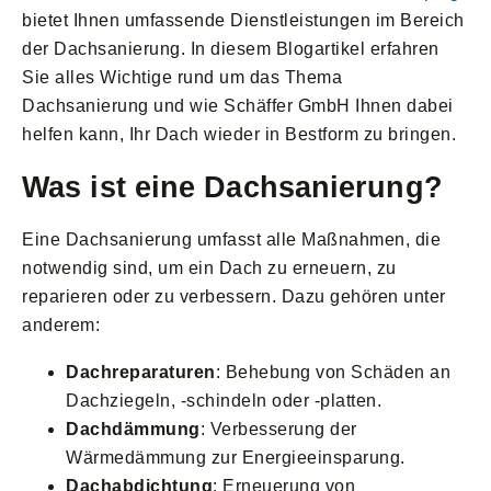
bietet Ihnen umfassende Dienstleistungen im Bereich
der Dachsanierung. In diesem Blogartikel erfahren
Sie alles Wichtige rund um das Thema
Dachsanierung und wie Schäffer GmbH Ihnen dabei
helfen kann, Ihr Dach wieder in Bestform zu bringen.
Was ist eine Dachsanierung?
Eine Dachsanierung umfasst alle Maßnahmen, die
notwendig sind, um ein Dach zu erneuern, zu
reparieren oder zu verbessern. Dazu gehören unter
anderem:
Dachreparaturen
: Behebung von Schäden an
Dachziegeln, -schindeln oder -platten.
Dachdämmung
: Verbesserung der
Wärmedämmung zur Energieeinsparung.
Dachabdichtung
: Erneuerung von