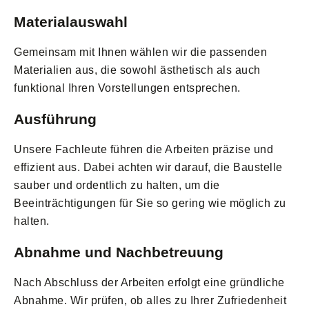
Materialauswahl
Gemeinsam mit Ihnen wählen wir die passenden
Materialien aus, die sowohl ästhetisch als auch
funktional Ihren Vorstellungen entsprechen.
Ausführung
Unsere Fachleute führen die Arbeiten präzise und
effizient aus. Dabei achten wir darauf, die Baustelle
sauber und ordentlich zu halten, um die
Beeinträchtigungen für Sie so gering wie möglich zu
halten.
Abnahme und Nachbetreuung
Nach Abschluss der Arbeiten erfolgt eine gründliche
Abnahme. Wir prüfen, ob alles zu Ihrer Zufriedenheit