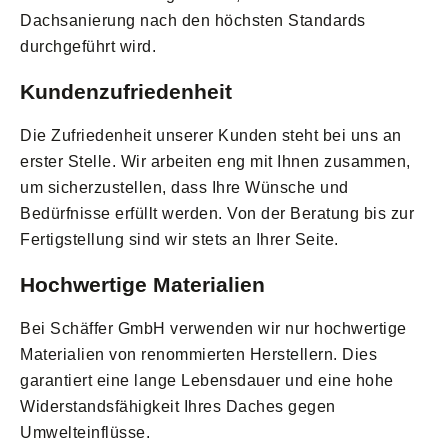
Dachsanierung nach den höchsten Standards
durchgeführt wird.
Kundenzufriedenheit
Die Zufriedenheit unserer Kunden steht bei uns an
erster Stelle. Wir arbeiten eng mit Ihnen zusammen,
um sicherzustellen, dass Ihre Wünsche und
Bedürfnisse erfüllt werden. Von der Beratung bis zur
Fertigstellung sind wir stets an Ihrer Seite.
Hochwertige Materialien
Bei Schäffer GmbH verwenden wir nur hochwertige
Materialien von renommierten Herstellern. Dies
garantiert eine lange Lebensdauer und eine hohe
Widerstandsfähigkeit Ihres Daches gegen
Umwelteinflüsse.