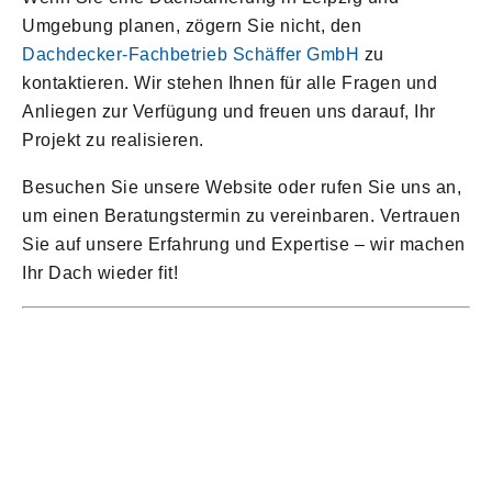
Umgebung planen, zögern Sie nicht, den
Dachdecker-Fachbetrieb Schäffer GmbH
zu
kontaktieren. Wir stehen Ihnen für alle Fragen und
Anliegen zur Verfügung und freuen uns darauf, Ihr
Projekt zu realisieren.
Besuchen Sie unsere Website oder rufen Sie uns an,
um einen Beratungstermin zu vereinbaren. Vertrauen
Sie auf unsere Erfahrung und Expertise – wir machen
Ihr Dach wieder fit!