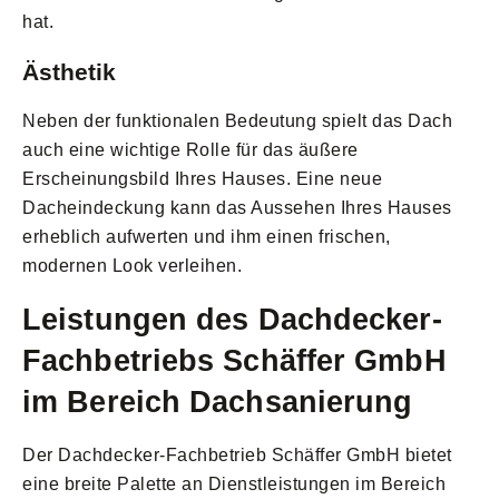
hat.
Ästhetik
Neben der funktionalen Bedeutung spielt das Dach
auch eine wichtige Rolle für das äußere
Erscheinungsbild Ihres Hauses. Eine neue
Dacheindeckung kann das Aussehen Ihres Hauses
erheblich aufwerten und ihm einen frischen,
modernen Look verleihen.
Leistungen des Dachdecker-
Fachbetriebs Schäffer GmbH
im Bereich Dachsanierung
Der Dachdecker-Fachbetrieb Schäffer GmbH bietet
eine breite Palette an Dienstleistungen im Bereich