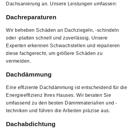
Dachsanierung an. Unsere Leistungen umfassen:
Dachreparaturen
Wir beheben Schäden an Dachziegeln, -schindeln
oder -platten schnell und zuverlässig. Unsere
Experten erkennen Schwachstellen und reparieren
diese fachgerecht, um größere Schäden zu
vermeiden.
Dachdämmung
Eine effiziente Dachdämmung ist entscheidend für die
Energieeffizienz Ihres Hauses. Wir beraten Sie
umfassend zu den besten Dämmmaterialien und -
techniken und führen die Arbeiten präzise aus.
Dachabdichtung