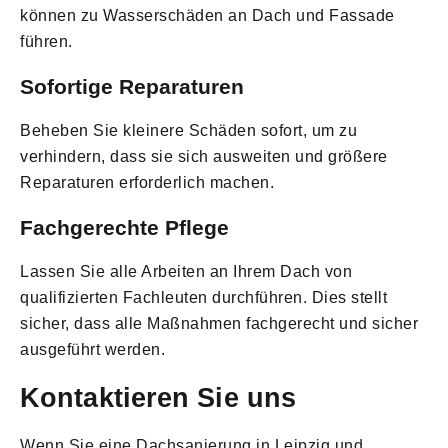
können zu Wasserschäden an Dach und Fassade
führen.
Sofortige Reparaturen
Beheben Sie kleinere Schäden sofort, um zu
verhindern, dass sie sich ausweiten und größere
Reparaturen erforderlich machen.
Fachgerechte Pflege
Lassen Sie alle Arbeiten an Ihrem Dach von
qualifizierten Fachleuten durchführen. Dies stellt
sicher, dass alle Maßnahmen fachgerecht und sicher
ausgeführt werden.
Kontaktieren Sie uns
Wenn Sie eine Dachsanierung in Leipzig und