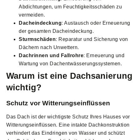
Abdichtungen, um Feuchtigkeitsschäden zu
vermeiden.
Dacheindeckung
: Austausch oder Erneuerung
der gesamten Dacheindeckung.
Sturmschäden
: Reparatur und Sicherung von
Dächern nach Unwettern.
Dachrinnen und Fallrohre
: Erneuerung und
Wartung von Dachentwässerungssystemen.
Warum ist eine Dachsanierung
wichtig?
Schutz vor Witterungseinflüssen
Das Dach ist der wichtigste Schutz Ihres Hauses vor
Witterungseinflüssen. Eine intakte Dachkonstruktion
verhindert das Eindringen von Wasser und schützt