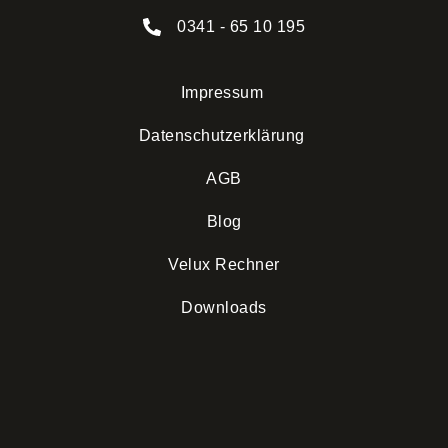
0341 - 65 10 195
Impressum
Datenschutzerklärung
AGB
Blog
Velux Rechner
Downloads